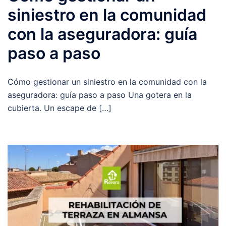
siniestro en la comunidad
con la aseguradora: guía
paso a paso
Cómo gestionar un siniestro en la comunidad con la
aseguradora: guía paso a paso Una gotera en la
cubierta. Un escape de […]