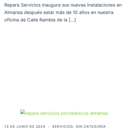
Repara Servicios inaugura sus nuevas instalaciones en
Almansa después estar más de 10 años en nuestra
oficina de Calle Rambla de la […]
13 DE JUNIO DE 2024
SERVICIOS
,
SIN CATEGORÍA