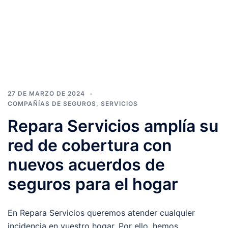
27 DE MARZO DE 2024
COMPAÑÍAS DE SEGUROS
,
SERVICIOS
Repara Servicios amplía su
red de cobertura con
nuevos acuerdos de
seguros para el hogar
En Repara Servicios queremos atender cualquier
incidencia en vuestro hogar. Por ello, hemos