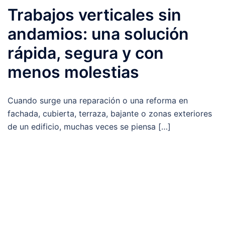
Trabajos verticales sin
andamios: una solución
rápida, segura y con
menos molestias
Cuando surge una reparación o una reforma en
fachada, cubierta, terraza, bajante o zonas exteriores
de un edificio, muchas veces se piensa […]