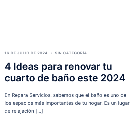
16 DE JULIO DE 2024
SIN CATEGORÍA
4 Ideas para renovar tu
cuarto de baño este 2024
En Repara Servicios, sabemos que el baño es uno de
los espacios más importantes de tu hogar. Es un lugar
de relajación […]