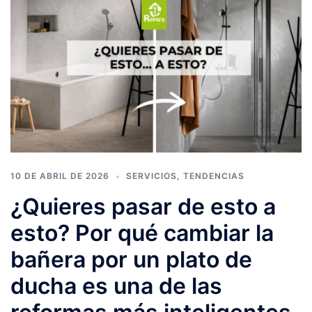
10 DE ABRIL DE 2026
SERVICIOS
,
TENDENCIAS
¿Quieres pasar de esto a
esto? Por qué cambiar la
bañera por un plato de
ducha es una de las