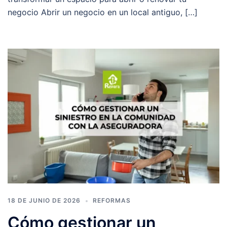
negocio Abrir un negocio en un local antiguo, […]
18 DE JUNIO DE 2026
REFORMAS
Cómo gestionar un