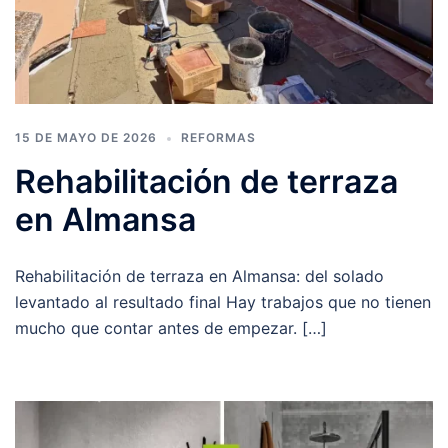
15 DE MAYO DE 2026
REFORMAS
Rehabilitación de terraza
en Almansa
Rehabilitación de terraza en Almansa: del solado
levantado al resultado final Hay trabajos que no tienen
mucho que contar antes de empezar. […]