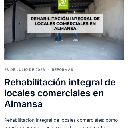
28 DE JULIO DE 2026
REFORMAS
Rehabilitación integral de
locales comerciales en
Almansa
Rehabilitación integral de locales comerciales: cómo
transformar un espacio para abrir o renovar tu