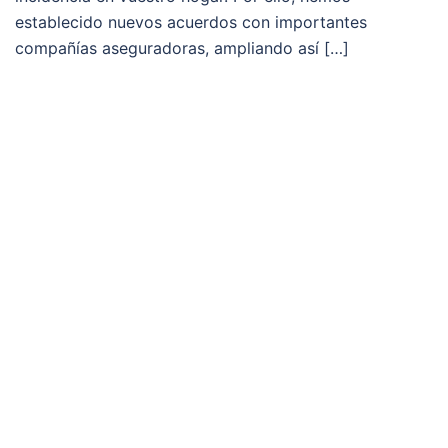
establecido nuevos acuerdos con importantes
compañías aseguradoras, ampliando así […]