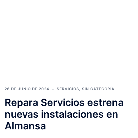
26 DE JUNIO DE 2024
SERVICIOS
,
SIN CATEGORÍA
Repara Servicios estrena
nuevas instalaciones en
Almansa