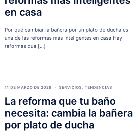
reformas más inteligentes
en casa
Por qué cambiar la bañera por un plato de ducha es
una de las reformas más inteligentes en casa Hay
reformas que […]
11 DE MARZO DE 2026
SERVICIOS
,
TENDENCIAS
La reforma que tu baño
necesita: cambia la bañera
por plato de ducha