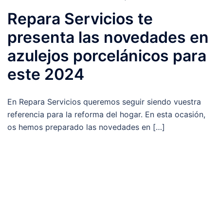
Repara Servicios te
presenta las novedades en
azulejos porcelánicos para
este 2024
En Repara Servicios queremos seguir siendo vuestra
referencia para la reforma del hogar. En esta ocasión,
os hemos preparado las novedades en […]