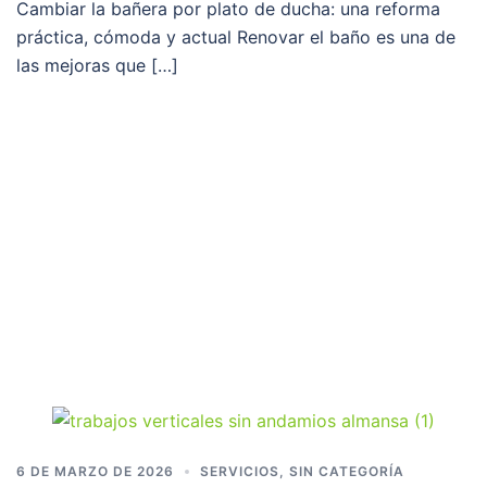
Cambiar la bañera por plato de ducha: una reforma
práctica, cómoda y actual Renovar el baño es una de
las mejoras que […]
6 DE MARZO DE 2026
SERVICIOS
,
SIN CATEGORÍA