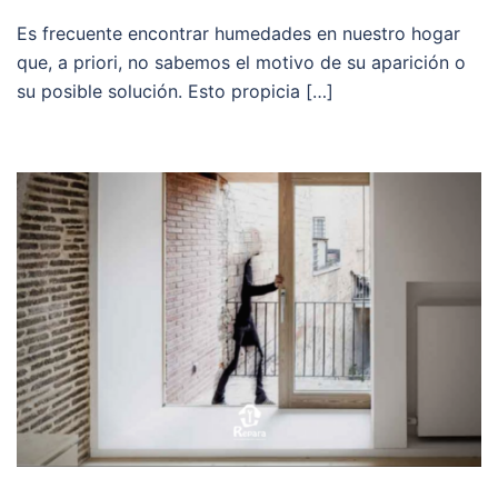
Es frecuente encontrar humedades en nuestro hogar
que, a priori, no sabemos el motivo de su aparición o
su posible solución. Esto propicia […]