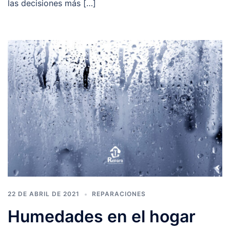
las decisiones más […]
22 DE ABRIL DE 2021
REPARACIONES
Humedades en el hogar