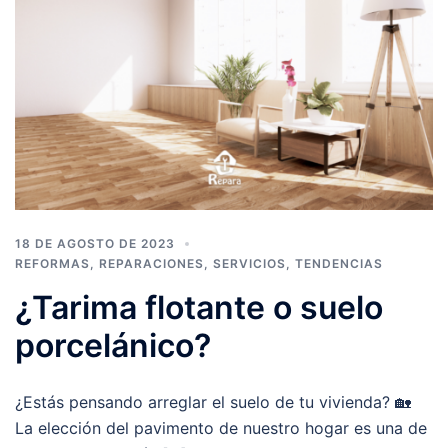
18 DE AGOSTO DE 2023
REFORMAS
,
REPARACIONES
,
SERVICIOS
,
TENDENCIAS
¿Tarima flotante o suelo
porcelánico?
¿Estás pensando arreglar el suelo de tu vivienda? 🏡
La elección del pavimento de nuestro hogar es una de