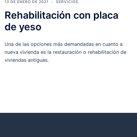
12 DE ENERO DE 2021
SERVICIOS
Rehabilitación con placa
de yeso
Una de las opciones más demandadas en cuanto a
nueva vivienda es la restauración o rehabilitación de
viviendas antiguas.