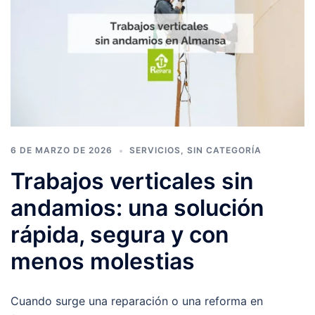
6 DE MARZO DE 2026
SERVICIOS
,
SIN CATEGORÍA
Trabajos verticales sin
andamios: una solución
rápida, segura y con
menos molestias
Cuando surge una reparación o una reforma en