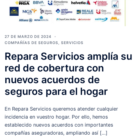
27 DE MARZO DE 2024
COMPAÑÍAS DE SEGUROS
,
SERVICIOS
Repara Servicios amplía su
red de cobertura con
nuevos acuerdos de
seguros para el hogar
En Repara Servicios queremos atender cualquier
incidencia en vuestro hogar. Por ello, hemos
establecido nuevos acuerdos con importantes
compañías aseguradoras, ampliando así […]