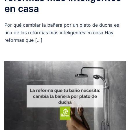
en casa
Por qué cambiar la bañera por un plato de ducha es
una de las reformas más inteligentes en casa Hay
reformas que […]