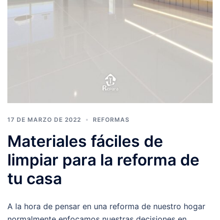
17 DE MARZO DE 2022
REFORMAS
Materiales fáciles de
limpiar para la reforma de
tu casa
A la hora de pensar en una reforma de nuestro hogar
normalmente enfocamos nuestras decisiones en