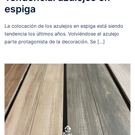
espiga
La colocación de los azulejos en espiga está siendo
tendencia los últimos años. Volviéndose el azulejo
parte protagonista de la decoración. Se […]