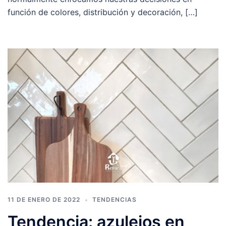
función de colores, distribución y decoración, […]
11 DE ENERO DE 2022
TENDENCIAS
Tendencia: azulejos en