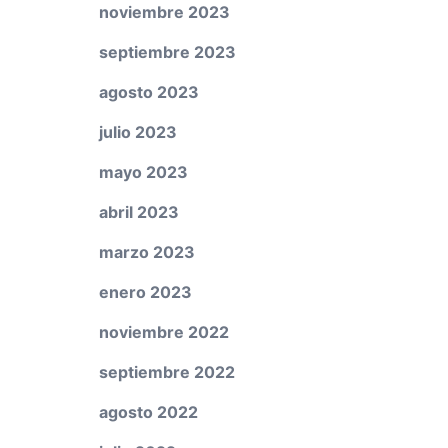
noviembre 2023
septiembre 2023
agosto 2023
julio 2023
mayo 2023
abril 2023
marzo 2023
enero 2023
noviembre 2022
septiembre 2022
agosto 2022