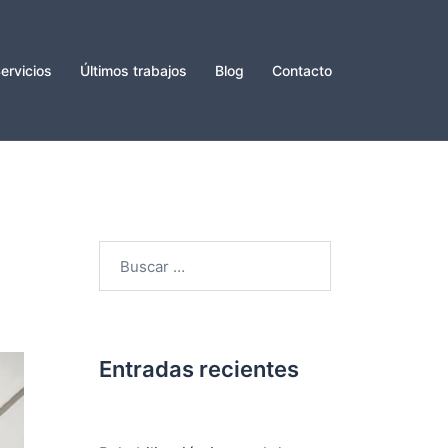
ervicios
Últimos trabajos
Blog
Contacto
Buscar:
Entradas recientes