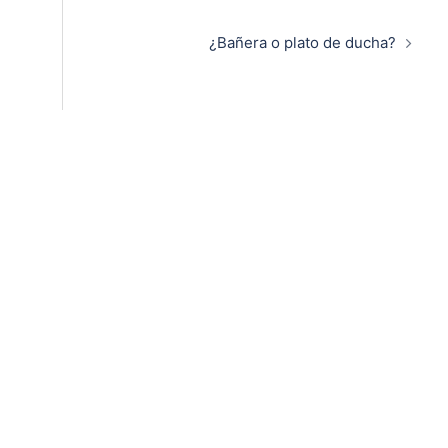
¿Bañera o plato de ducha?