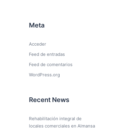
Meta
Acceder
Feed de entradas
Feed de comentarios
WordPress.org
Recent News
Rehabilitación integral de
locales comerciales en Almansa