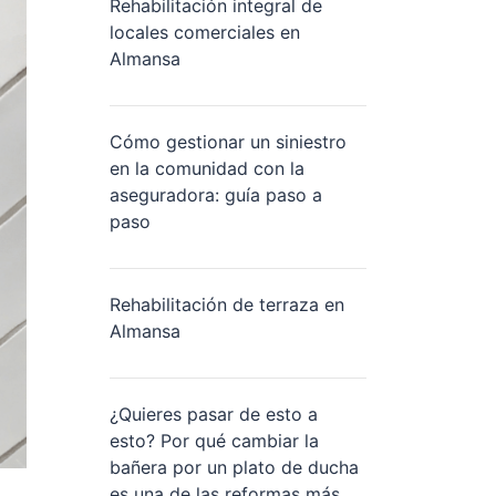
Rehabilitación integral de
locales comerciales en
Almansa
Cómo gestionar un siniestro
en la comunidad con la
aseguradora: guía paso a
paso
Rehabilitación de terraza en
Almansa
¿Quieres pasar de esto a
esto? Por qué cambiar la
bañera por un plato de ducha
es una de las reformas más