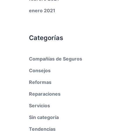
enero 2021
Categorías
Compañías de Seguros
Consejos
Reformas
Reparaciones
Servicios
Sin categoría
Tendencias