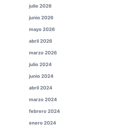
julio 2026
junio 2026
mayo 2026
abril 2026
marzo 2026
julio 2024
junio 2024
abril 2024
marzo 2024
febrero 2024
enero 2024