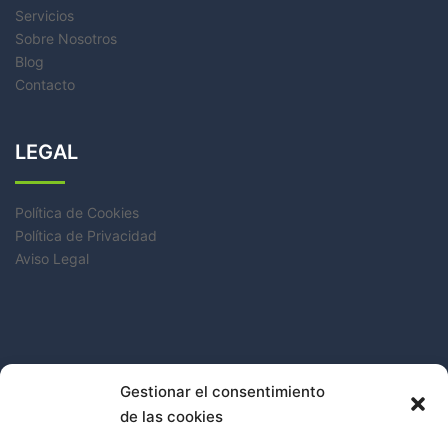
Servicios
Sobre Nosotros
Blog
Contacto
LEGAL
Política de Cookies
Política de Privacidad
Aviso Legal
Facebook
Gestionar el consentimiento
Instagram
de las cookies