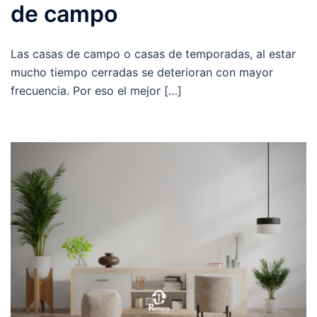
de campo
Las casas de campo o casas de temporadas, al estar
mucho tiempo cerradas se deterioran con mayor
frecuencia. Por eso el mejor […]