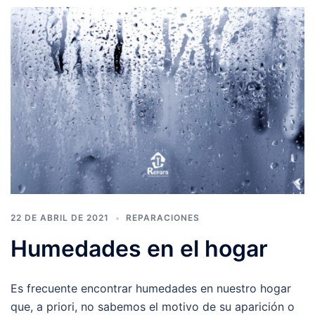
22 DE ABRIL DE 2021
REPARACIONES
Humedades en el hogar
Es frecuente encontrar humedades en nuestro hogar
que, a priori, no sabemos el motivo de su aparición o