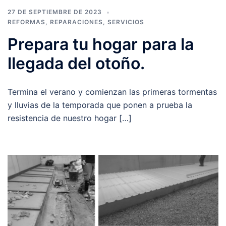
27 DE SEPTIEMBRE DE 2023
REFORMAS
,
REPARACIONES
,
SERVICIOS
Prepara tu hogar para la
llegada del otoño.
Termina el verano y comienzan las primeras tormentas
y lluvias de la temporada que ponen a prueba la
resistencia de nuestro hogar […]