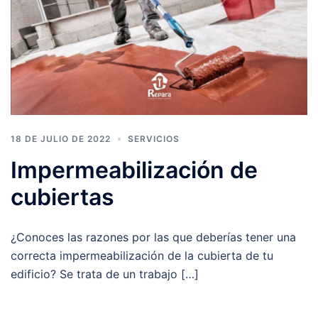
18 DE JULIO DE 2022
SERVICIOS
Impermeabilización de
cubiertas
¿Conoces las razones por las que deberías tener una
correcta impermeabilización de la cubierta de tu
edificio? Se trata de un trabajo […]