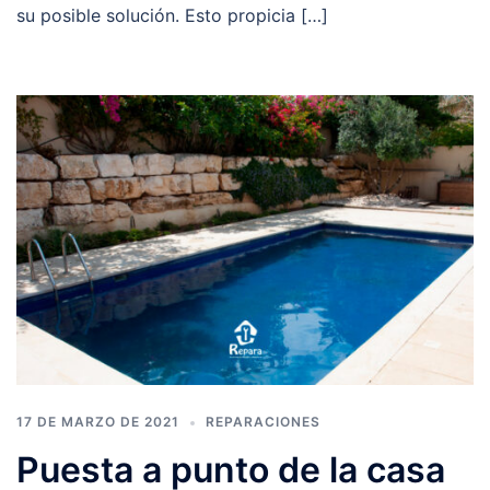
su posible solución. Esto propicia […]
17 DE MARZO DE 2021
REPARACIONES
Puesta a punto de la casa