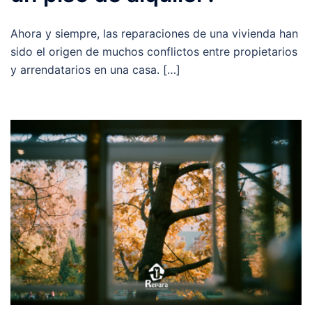
Ahora y siempre, las reparaciones de una vivienda han
sido el origen de muchos conflictos entre propietarios
y arrendatarios en una casa. […]