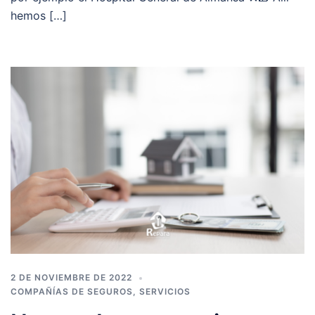
hemos […]
2 DE NOVIEMBRE DE 2022
COMPAÑÍAS DE SEGUROS
,
SERVICIOS