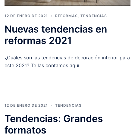
12 DE ENERO DE 2021
REFORMAS
,
TENDENCIAS
Nuevas tendencias en
reformas 2021
¿Cuáles son las tendencias de decoración interior para
este 2021? Te las contamos aquí
12 DE ENERO DE 2021
TENDENCIAS
Tendencias: Grandes
formatos