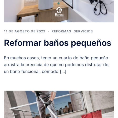
11 DE AGOSTO DE 2022
REFORMAS
,
SERVICIOS
Reformar baños pequeños
En muchos casos, tener un cuarto de baño pequeño
arrastra la creencia de que no podemos disfrutar de
un baño funcional, cómodo […]