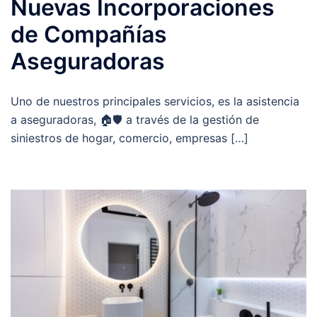
Nuevas Incorporaciones
de Compañías
Aseguradoras
Uno de nuestros principales servicios, es la asistencia
a aseguradoras, 🏠🛡️ a través de la gestión de
siniestros de hogar, comercio, empresas […]