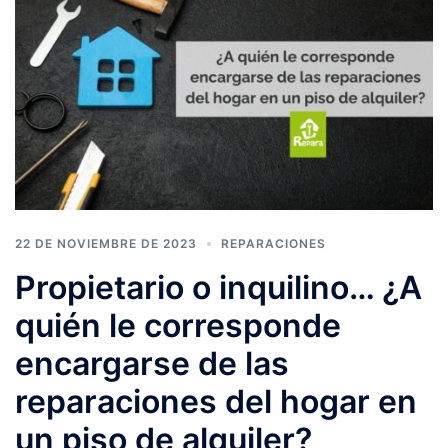
22 DE NOVIEMBRE DE 2023
REPARACIONES
Propietario o inquilino… ¿A
quién le corresponde
encargarse de las
reparaciones del hogar en
un piso de alquiler?