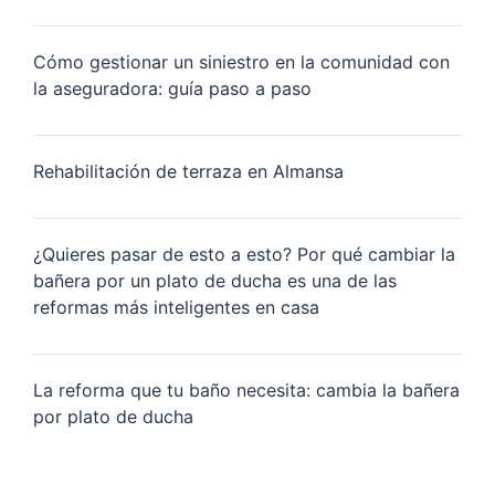
Cómo gestionar un siniestro en la comunidad con
la aseguradora: guía paso a paso
Rehabilitación de terraza en Almansa
¿Quieres pasar de esto a esto? Por qué cambiar la
bañera por un plato de ducha es una de las
reformas más inteligentes en casa
La reforma que tu baño necesita: cambia la bañera
por plato de ducha