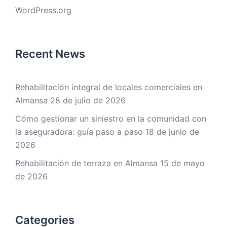
WordPress.org
Recent News
Rehabilitación integral de locales comerciales en
Almansa
28 de julio de 2026
Cómo gestionar un siniestro en la comunidad con
la aseguradora: guía paso a paso
18 de junio de
2026
Rehabilitación de terraza en Almansa
15 de mayo
de 2026
Categories