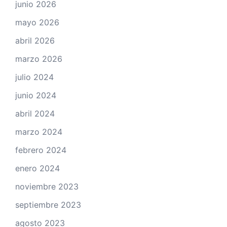
junio 2026
mayo 2026
abril 2026
marzo 2026
julio 2024
junio 2024
abril 2024
marzo 2024
febrero 2024
enero 2024
noviembre 2023
septiembre 2023
agosto 2023