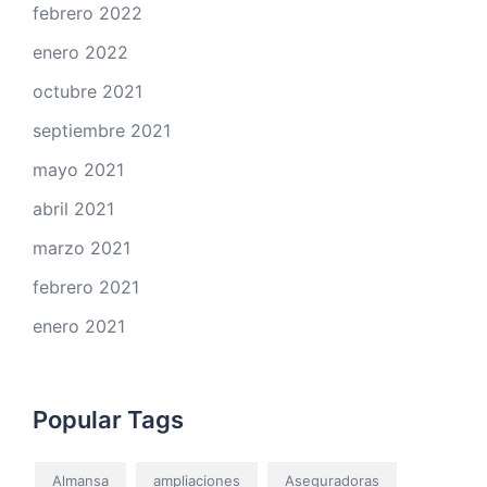
febrero 2022
enero 2022
octubre 2021
septiembre 2021
mayo 2021
abril 2021
marzo 2021
febrero 2021
enero 2021
Popular Tags
Almansa
ampliaciones
Aseguradoras