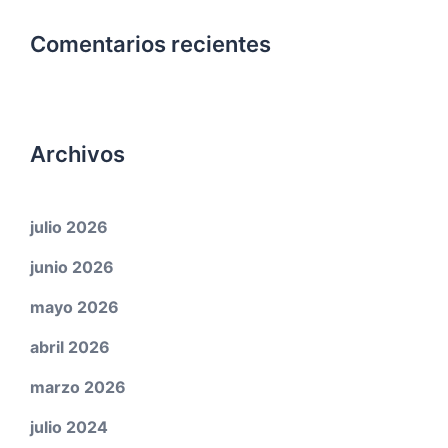
Comentarios recientes
Archivos
julio 2026
junio 2026
mayo 2026
abril 2026
marzo 2026
julio 2024