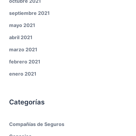
octubre 2021
septiembre 2021
mayo 2021
abril 2021
marzo 2021
febrero 2021
enero 2021
Categorías
Compañías de Seguros