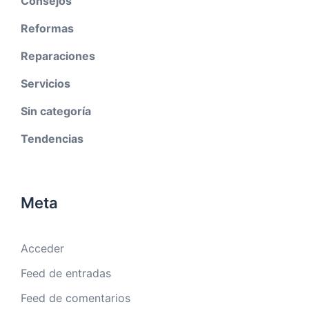
Consejos
Reformas
Reparaciones
Servicios
Sin categoría
Tendencias
Meta
Acceder
Feed de entradas
Feed de comentarios