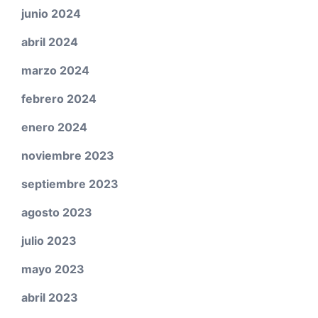
junio 2024
abril 2024
marzo 2024
febrero 2024
enero 2024
noviembre 2023
septiembre 2023
agosto 2023
julio 2023
mayo 2023
abril 2023