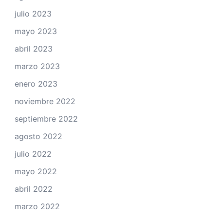
julio 2023
mayo 2023
abril 2023
marzo 2023
enero 2023
noviembre 2022
septiembre 2022
agosto 2022
julio 2022
mayo 2022
abril 2022
marzo 2022