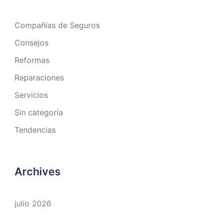
Compañías de Seguros
Consejos
Reformas
Reparaciones
Servicios
Sin categoría
Tendencias
Archives
julio 2026