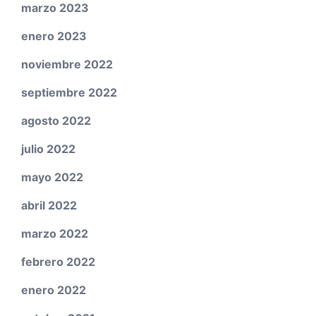
marzo 2023
enero 2023
noviembre 2022
septiembre 2022
agosto 2022
julio 2022
mayo 2022
abril 2022
marzo 2022
febrero 2022
enero 2022