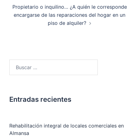
entradas
Propietario o inquilino… ¿A quién le corresponde
encargarse de las reparaciones del hogar en un
piso de alquiler?
Buscar:
Entradas recientes
Rehabilitación integral de locales comerciales en
Almansa