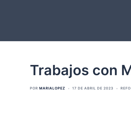
Trabajos con M
POR
MARIALOPEZ
17 DE ABRIL DE 2023
REF