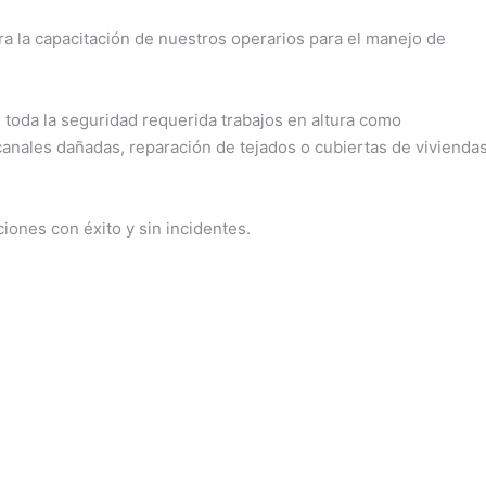
a la capacitación de nuestros operarios para el manejo de
n toda la seguridad requerida trabajos en altura como
 canales dañadas, reparación de tejados o cubiertas de vivienda
iones con éxito y sin incidentes.