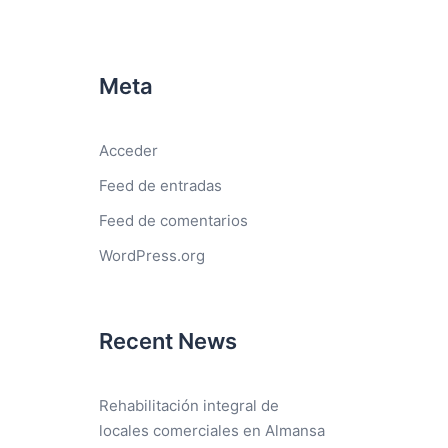
Meta
Acceder
Feed de entradas
Feed de comentarios
WordPress.org
Recent News
Rehabilitación integral de
locales comerciales en Almansa