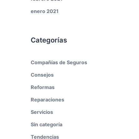
enero 2021
Categorías
Compañías de Seguros
Consejos
Reformas
Reparaciones
Servicios
Sin categoría
Tendencias