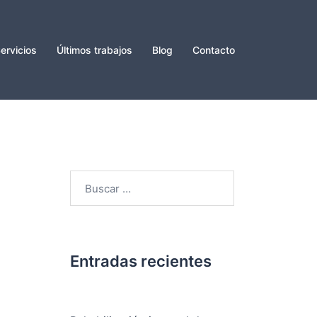
ervicios
Últimos trabajos
Blog
Contacto
Entradas recientes