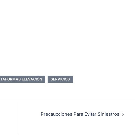
ATAFORMAS ELEVACIÓN
SERVICIOS
Precaucciones Para Evitar Siniestros