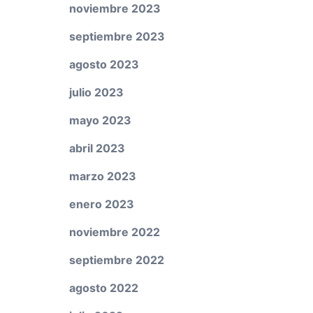
noviembre 2023
septiembre 2023
agosto 2023
julio 2023
mayo 2023
abril 2023
marzo 2023
enero 2023
noviembre 2022
septiembre 2022
agosto 2022