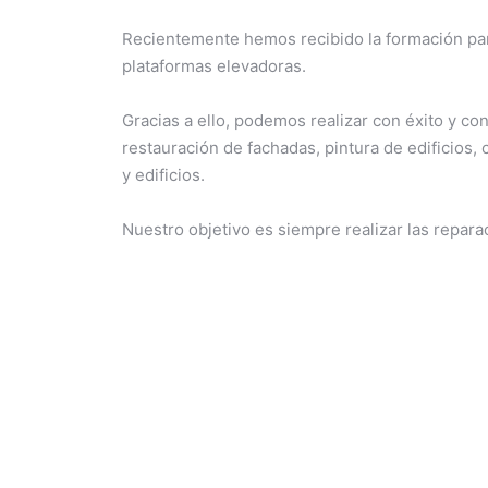
Recientemente hemos recibido la formación par
plataformas elevadoras.
Gracias a ello, podemos realizar con éxito y co
restauración de fachadas, pintura de edificios,
y edificios.
Nuestro objetivo es siempre realizar las reparac