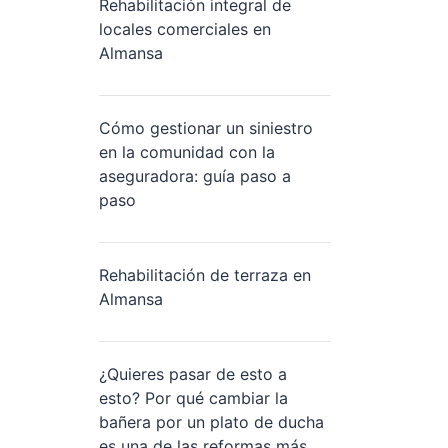
Rehabilitación integral de
locales comerciales en
Almansa
Cómo gestionar un siniestro
en la comunidad con la
aseguradora: guía paso a
paso
Rehabilitación de terraza en
Almansa
¿Quieres pasar de esto a
esto? Por qué cambiar la
bañera por un plato de ducha
es una de las reformas más