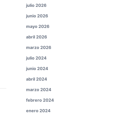
julio 2026
junio 2026
mayo 2026
abril 2026
marzo 2026
julio 2024
junio 2024
abril 2024
marzo 2024
febrero 2024
enero 2024