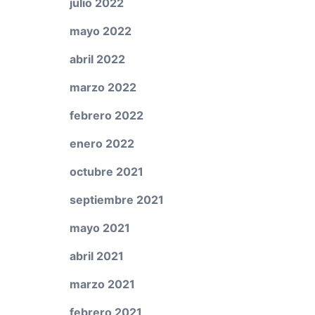
julio 2022
mayo 2022
abril 2022
marzo 2022
febrero 2022
enero 2022
octubre 2021
septiembre 2021
mayo 2021
abril 2021
marzo 2021
febrero 2021