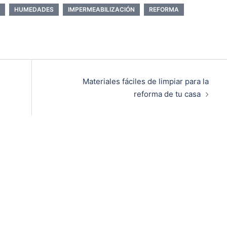
HUMEDADES
IMPERMEABILIZACIÓN
REFORMA
Materiales fáciles de limpiar para la
reforma de tu casa