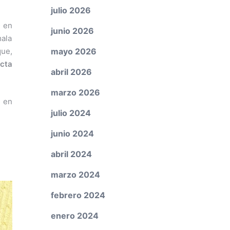
julio 2026
D
en
junio 2026
ala
mayo 2026
que,
cta
abril 2026
marzo 2026
s en
julio 2024
junio 2024
abril 2024
marzo 2024
febrero 2024
enero 2024