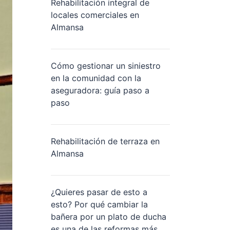
Rehabilitación integral de
locales comerciales en
Almansa
Cómo gestionar un siniestro
en la comunidad con la
aseguradora: guía paso a
paso
Rehabilitación de terraza en
Almansa
¿Quieres pasar de esto a
esto? Por qué cambiar la
bañera por un plato de ducha
es una de las reformas más