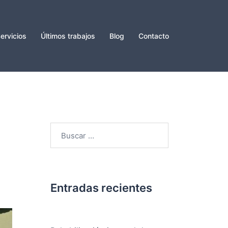
ervicios
Últimos trabajos
Blog
Contacto
Buscar:
Entradas recientes