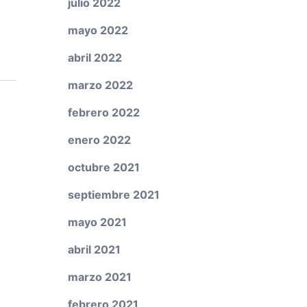
julio 2022
mayo 2022
abril 2022
marzo 2022
febrero 2022
enero 2022
octubre 2021
septiembre 2021
mayo 2021
abril 2021
marzo 2021
febrero 2021