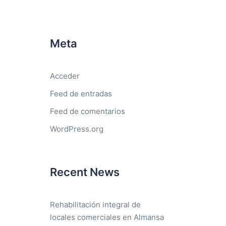
Meta
Acceder
Feed de entradas
Feed de comentarios
WordPress.org
Recent News
Rehabilitación integral de
locales comerciales en Almansa