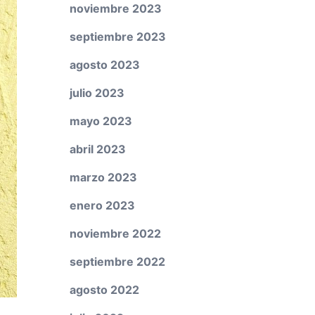
noviembre 2023
septiembre 2023
agosto 2023
julio 2023
mayo 2023
abril 2023
marzo 2023
enero 2023
noviembre 2022
septiembre 2022
agosto 2022