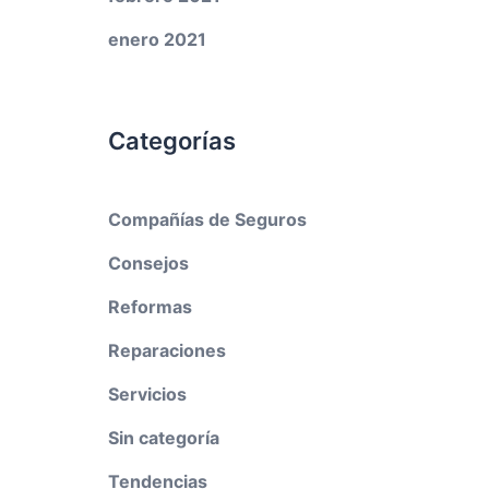
enero 2021
Categorías
Compañías de Seguros
Consejos
Reformas
Reparaciones
Servicios
Sin categoría
Tendencias